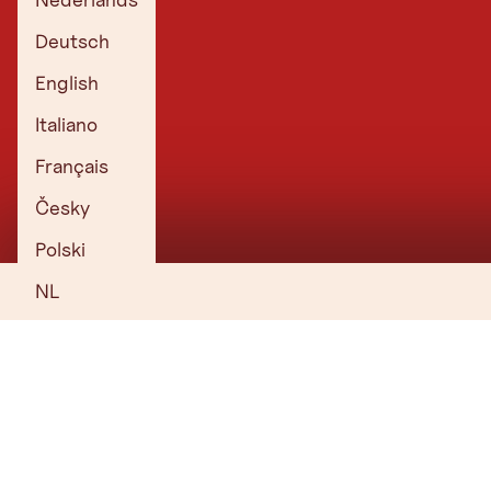
Deutsch
English
Italiano
Français
Česky
Polski
NL