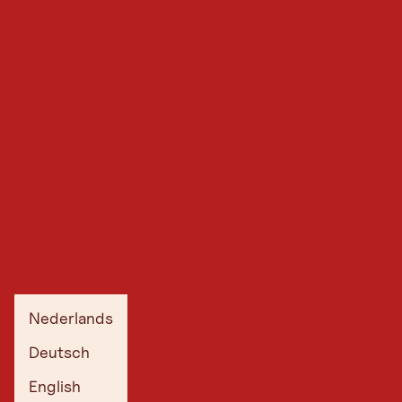
Nederlands
Deutsch
English