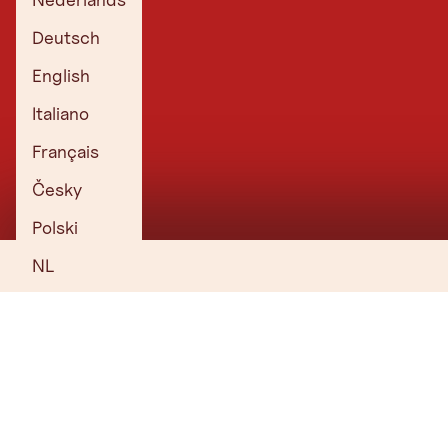
Deutsch
English
Italiano
Français
Česky
Polski
NL