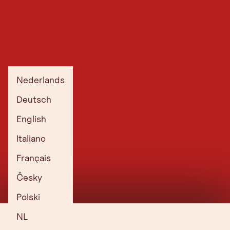
Nederlands
Deutsch
English
Italiano
Français
Česky
Polski
NL