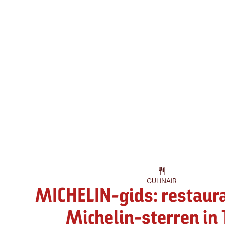
CULINAIR
MICHELIN-gids: restaur
Michelin-sterren in 