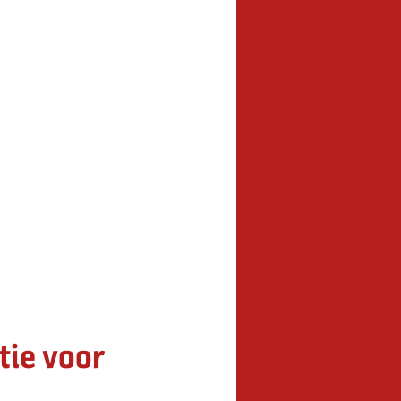
ie voor