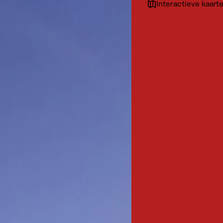
Interactieve kaart