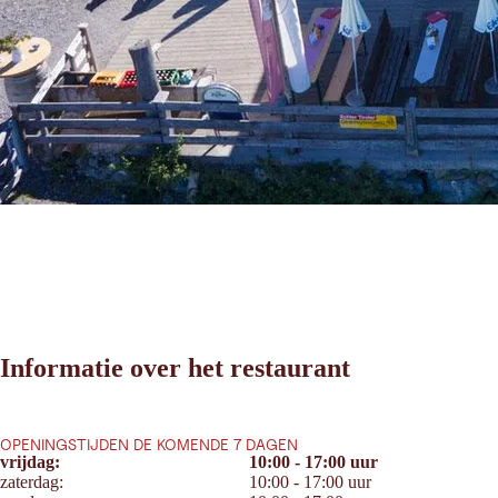
Informatie over het restaurant
OPENINGSTIJDEN DE KOMENDE 7 DAGEN
vrijdag:
10:00 - 17:00 uur
zaterdag:
10:00 - 17:00 uur