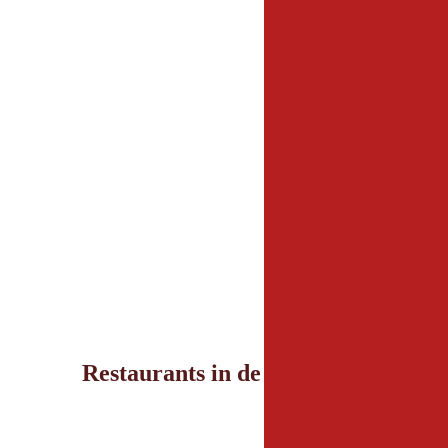
Restaurants in de omgeving