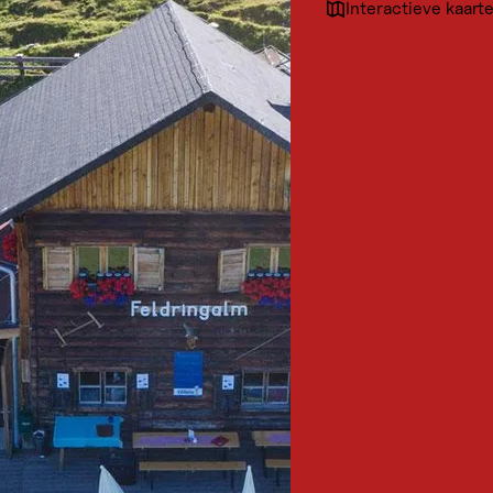
Interactieve kaart