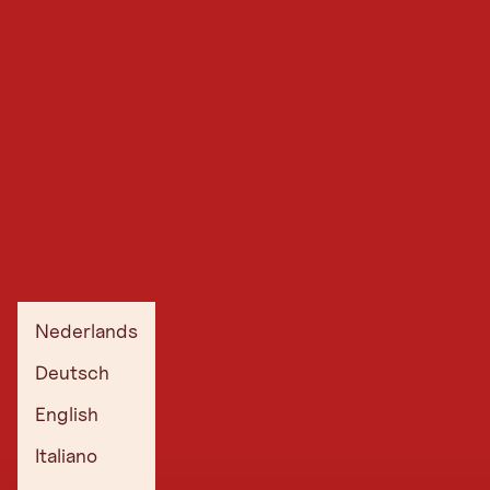
Nederlands
Deutsch
English
Italiano