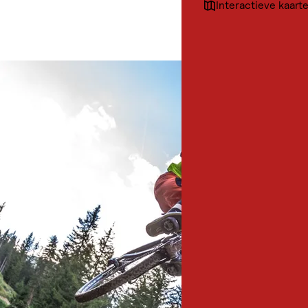
Interactieve kaart