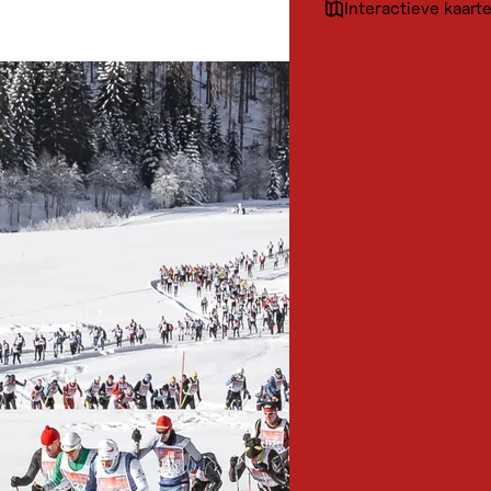
Interactieve kaart