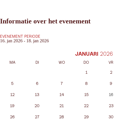
Informatie over het evenement
EVENEMENT PERIODE
16. jan 2026 - 18. jan 2026
JANUARI
MA
DI
WO
DO
VR
1
2
5
6
7
8
9
12
13
14
15
16
19
20
21
22
23
26
27
28
29
30