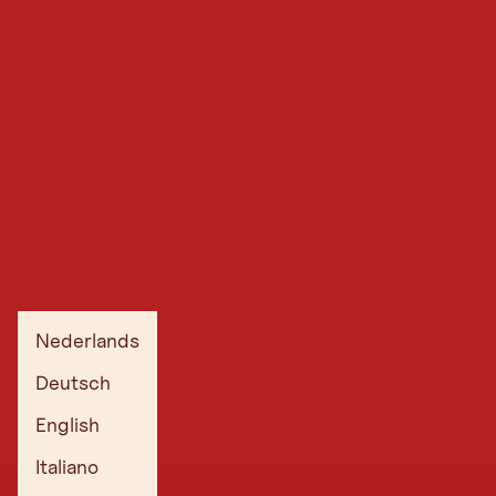
Nederlands
Deutsch
English
Italiano