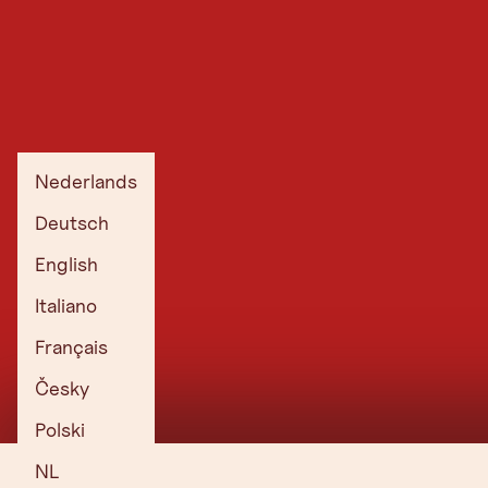
Nederlands
Deutsch
English
Italiano
Français
Česky
Polski
NL