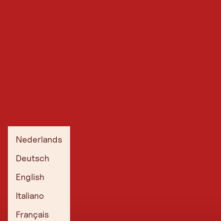
Nederlands
Deutsch
English
Italiano
Français