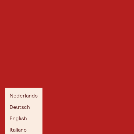
Nederlands
Deutsch
English
Italiano