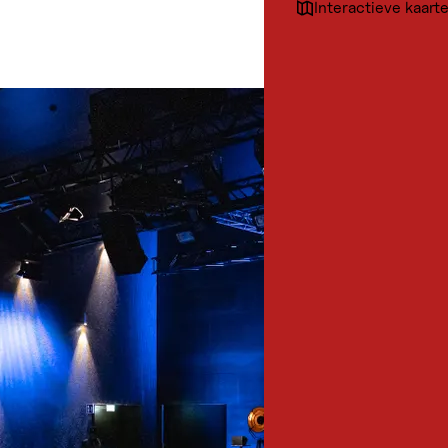
Interactieve kaart