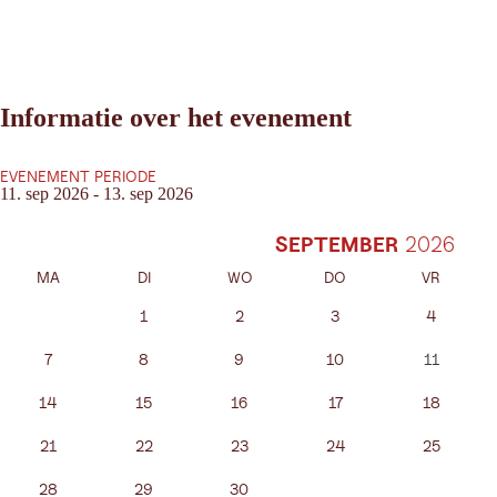
Informatie over het evenement
EVENEMENT PERIODE
11. sep 2026 - 13. sep 2026
SEPTEMBER
MA
DI
WO
DO
VR
1
2
3
4
7
8
9
10
11
14
15
16
17
18
21
22
23
24
25
28
29
30