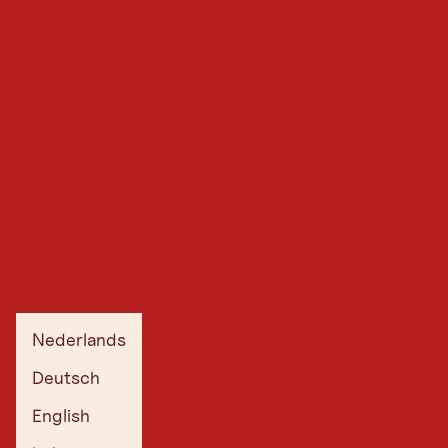
Nederlands
Deutsch
English