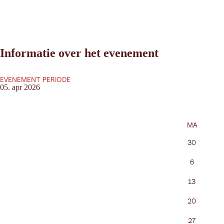
Informatie over het evenement
EVENEMENT PERIODE
05. apr 2026
MA
30
6
13
20
27