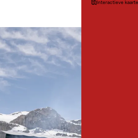
Interactieve kaart