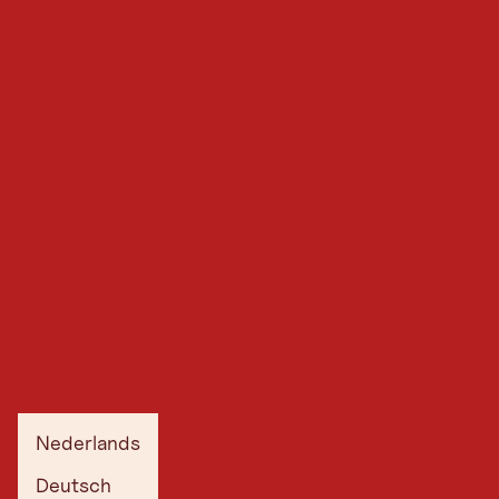
Nederlands
Deutsch