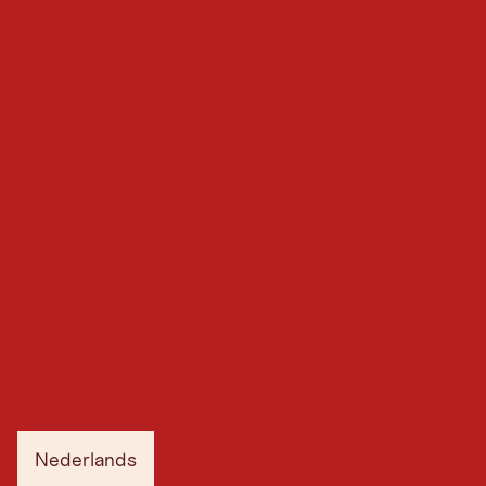
Nederlands