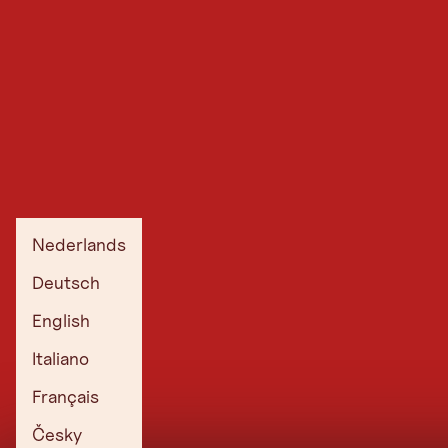
Nederlands
Deutsch
English
Italiano
Français
Česky