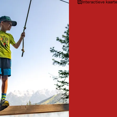
Interactieve kaart