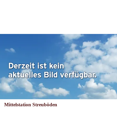
Mittelstation Streuböden