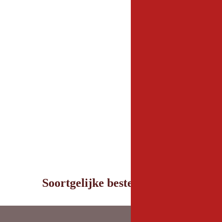
Soortgelijke bestemmingen