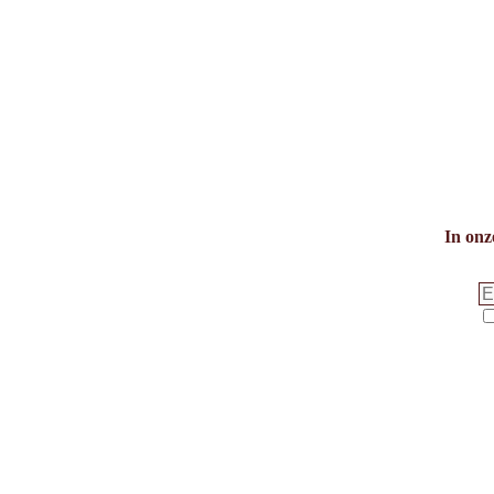
In onz