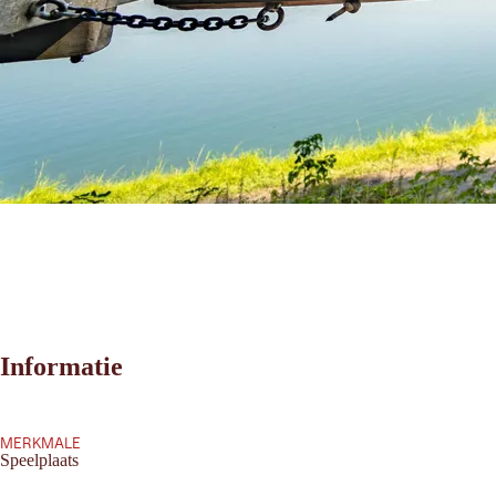
Informatie
MERKMALE
Speelplaats