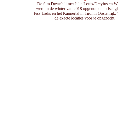
De film Downhill met Julia Louis-Dreyfus en Wil
werd in de winter van 2018 opgenomen in Ischgl,
Fiss-Ladis en het Kaunertal in Tirol in Oostenrijk
de exacte locaties voor je opgezocht.