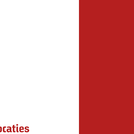
caties