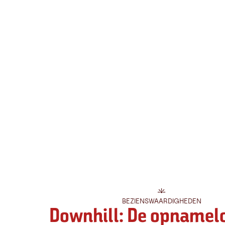
BEZIENSWAARDIGHEDEN
Downhill: De opnamelo