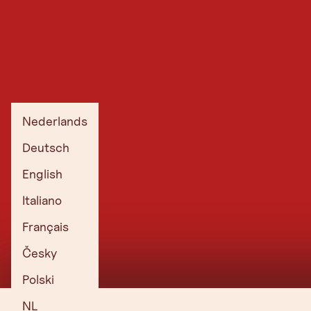
Nederlands
Deutsch
English
Italiano
Français
Česky
Polski
NL