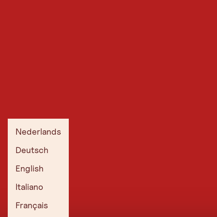
Nederlands
Deutsch
English
Italiano
Français