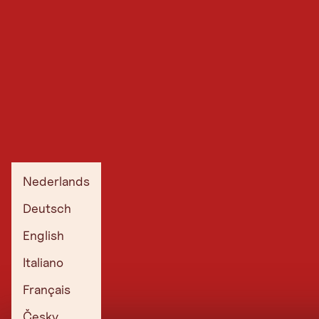
Nederlands
Deutsch
English
Italiano
Français
Česky