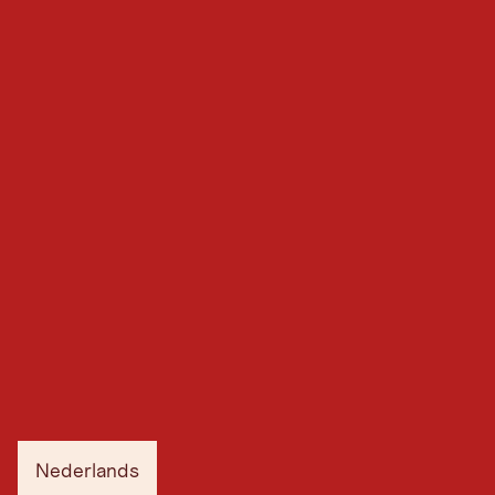
Nederlands