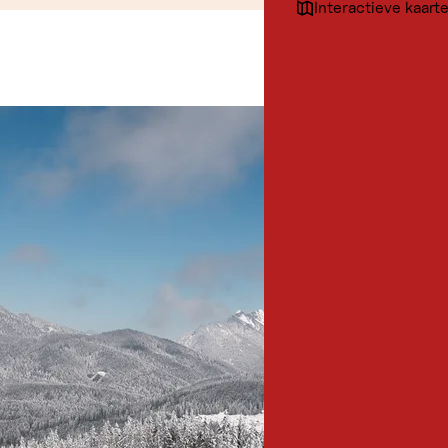
Interactieve kaart