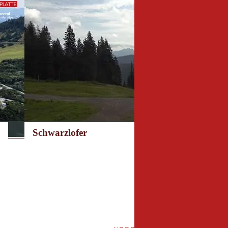
Schwarzlofer