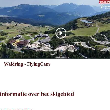
Waidring - FlyingCam
informatie over het skigebied