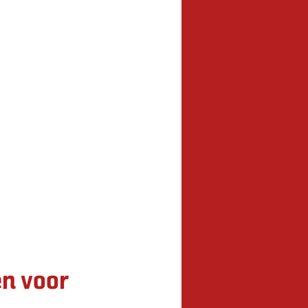
en voor