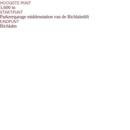
HOOGSTE PUNT
1,600 m
STARTPUNT
Parkeergarage middenstation van de Bichlalmlift
EINDPUNT
Bichlalm