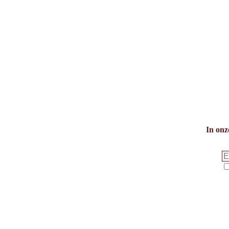
In onz