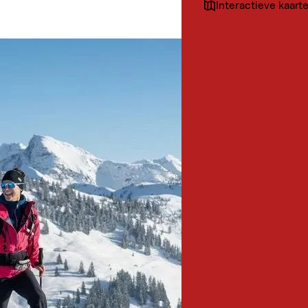
Interactieve kaart