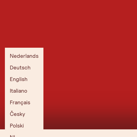
Nederlands
Deutsch
English
Italiano
Français
Česky
Polski