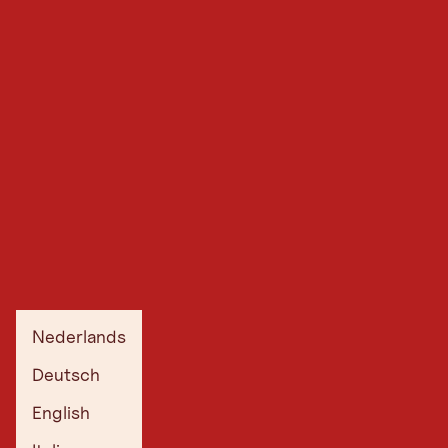
Nederlands
Deutsch
English