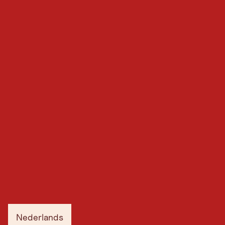
Nederlands