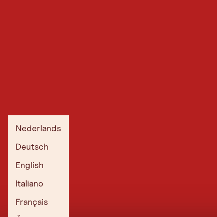
Nederlands
Deutsch
English
Italiano
Français