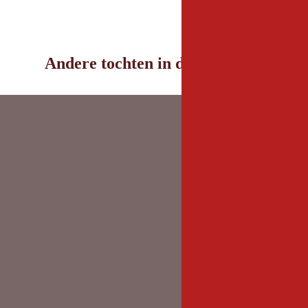
Andere tochten in de omgeving