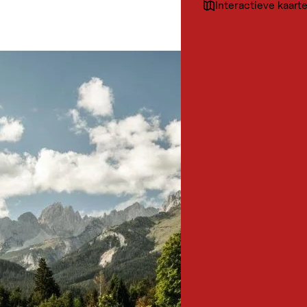
Interactieve kaart