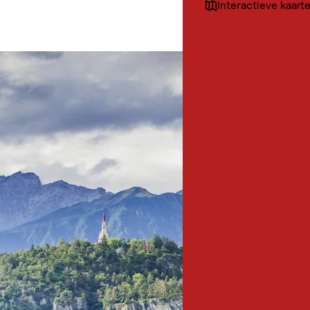
Interactieve kaart