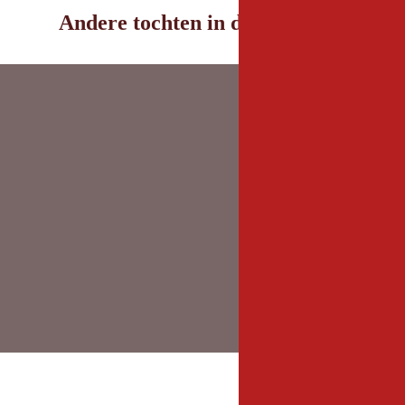
Andere tochten in de omgeving