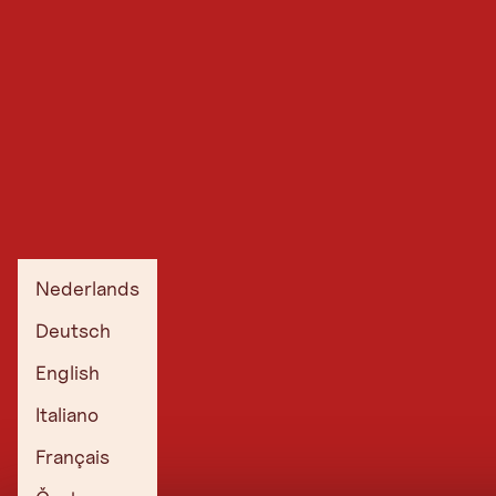
Nederlands
Deutsch
English
Italiano
Français