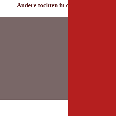
Andere tochten in de omgeving