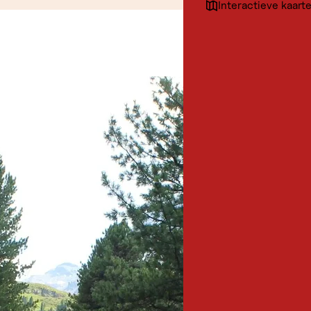
Interactieve kaart