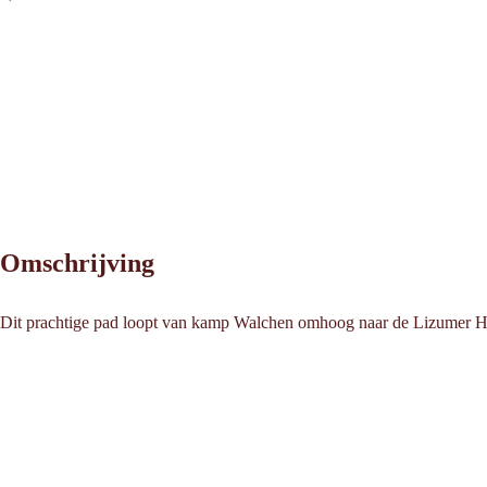
Omschrijving
Dit prachtige pad loopt van kamp Walchen omhoog naar de Lizumer Hütt