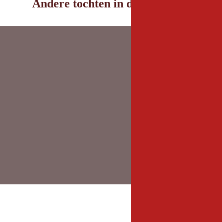
Andere tochten in de omgeving