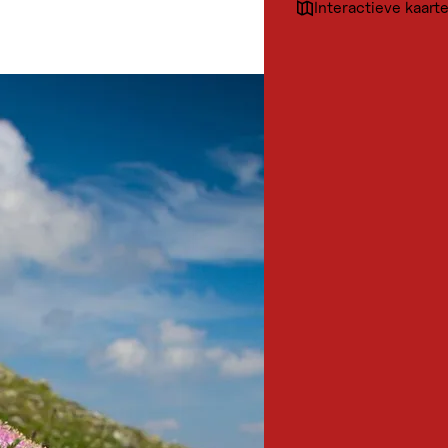
Interactieve kaart