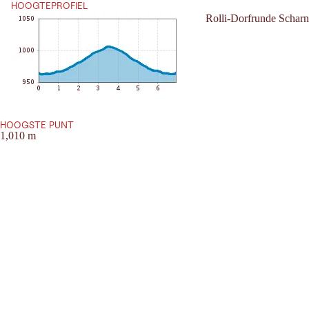
HOOGTEPROFIEL
Rolli-Dorfrunde Scharn
HOOGSTE PUNT
1,010 m