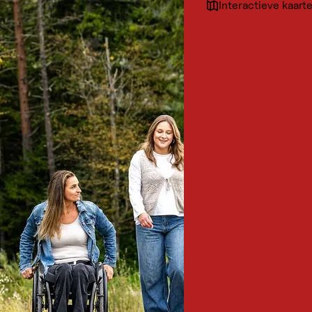
Interactieve kaart