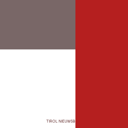
TIROL NIEUWSBRIEF