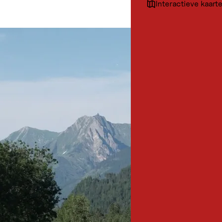
Interactieve kaart