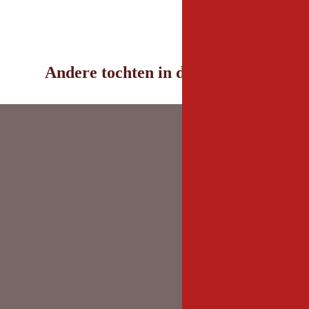
Andere tochten in de omgeving