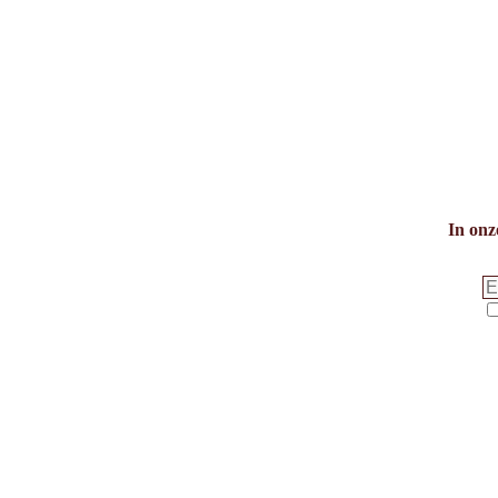
In onz