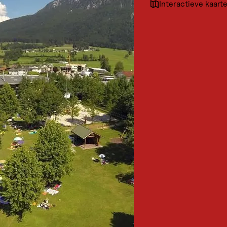
Interactieve kaart