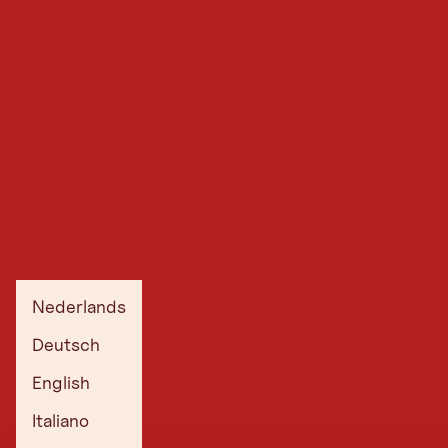
Nederlands
Deutsch
English
Italiano