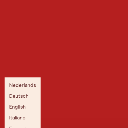
Nederlands
Deutsch
English
Italiano