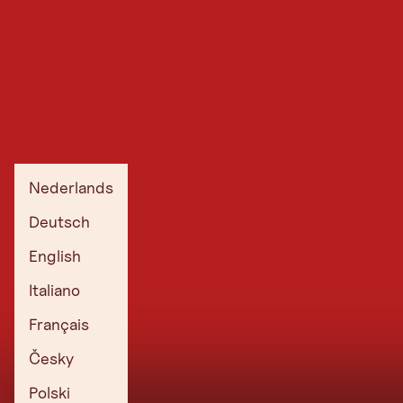
Nederlands
Deutsch
English
Italiano
Français
Česky
Polski