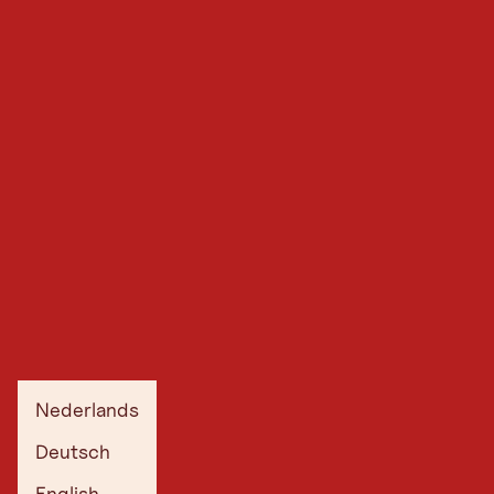
Nederlands
Deutsch
English