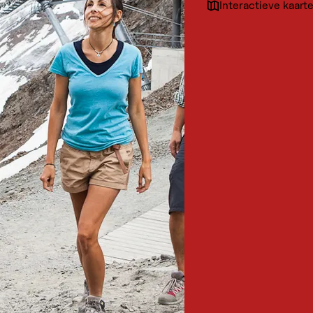
Interactieve kaart