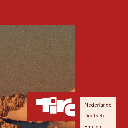
Nederlands
Deutsch
English