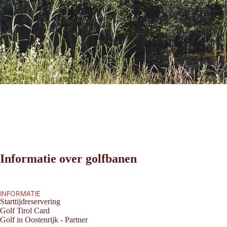
Informatie over golfbanen
INFORMATIE
Starttijdreservering
Golf Tirol Card
Golf in Oostenrijk - Partner