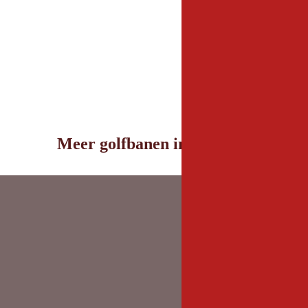
Meer golfbanen in de buurt