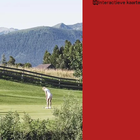
Interactieve kaart