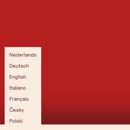
Nederlands
Deutsch
English
Italiano
Français
Česky
Polski