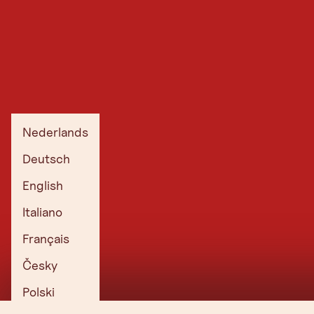
Nederlands
Deutsch
English
Italiano
Français
Česky
Polski